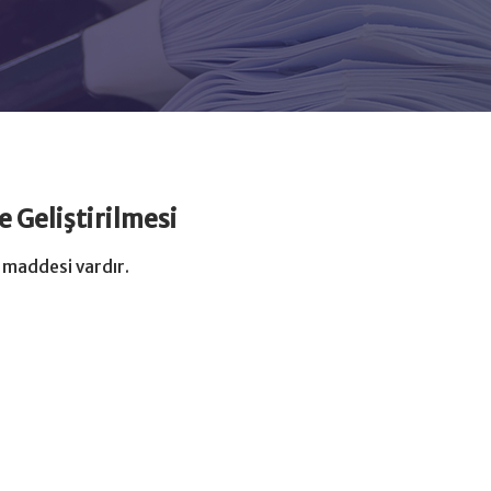
 Geliştirilmesi
t maddesi vardır.