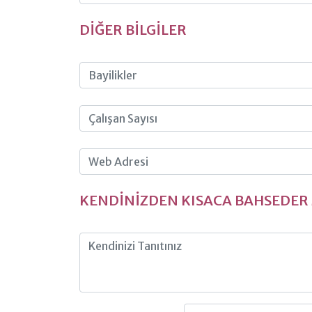
DİĞER BİLGİLER
KENDİNİZDEN KISACA BAHSEDER 