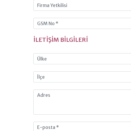
İLETİŞİM BİLGİLERİ