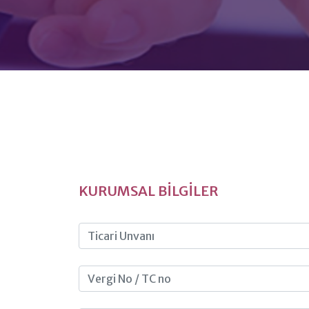
KURUMSAL BİLGİLER