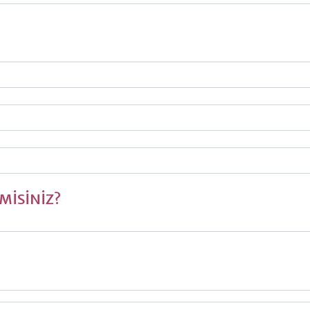
MİSİNİZ?